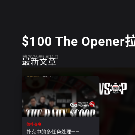
$100 The Ope
2026年5月11日
最新文章
德扑赛事
扑克中的多任务处理——