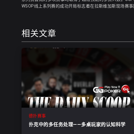
WSOP线上系列赛的成功开局标志着在拉斯维加斯现场赛
相关文章
德扑赛事
扑克中的多任务处理——多桌玩家的认知科学