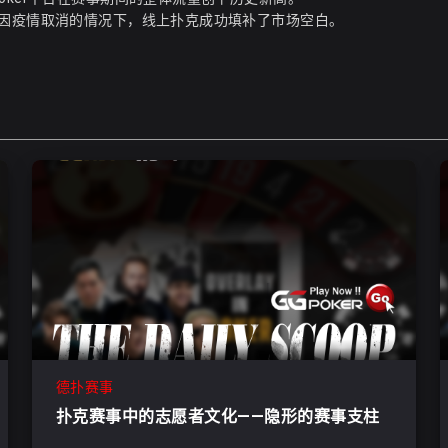
事因疫情取消的情况下，线上扑克成功填补了市场空白。
德扑赛事
扑克赛事中的志愿者文化——隐形的赛事支柱