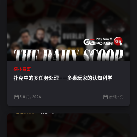
德扑赛事
扑克中的多任务处理——多桌玩家的认知科学
5 8 月, 2026
德州扑克