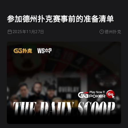
参加德州扑克赛事前的准备清单
2025年11月27日
德州扑克