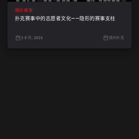
德扑赛事
扑克赛事中的志愿者文化——隐形的赛事支柱
3 8 月, 2026
德州扑克