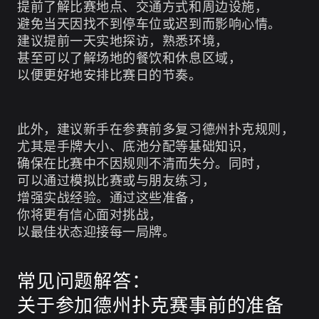
提前了解比赛地点、交通方式和周边设施，
避免当天因找不到停车位或迟到而影响心情。
建议提前一天实地探访，熟悉环境，
甚至可以了解场地的餐饮和休息区域，
以便更好地安排比赛日的节奏。
此外，建议新手在参赛前多复习德州扑克规则，
尤其是手牌大小、底池分配等基础知识，
确保在比赛中不因规则不清而失分。同时，
可以通过模拟比赛或与朋友练习，
增强实战经验。通过这些准备，
你将更有信心面对挑战，
以最佳状态迎接每一局牌。
常见问题解答：
关于参加德州扑克赛事前的准备