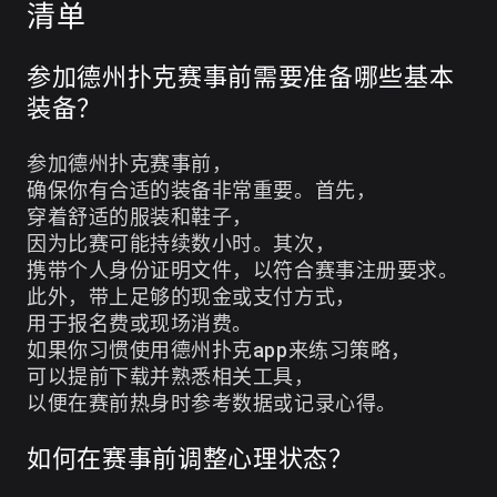
清单
参加德州扑克赛事前需要准备哪些基本
装备？
参加德州扑克赛事前，
确保你有合适的装备非常重要。首先，
穿着舒适的服装和鞋子，
因为比赛可能持续数小时。其次，
携带个人身份证明文件，以符合赛事注册要求。
此外，带上足够的现金或支付方式，
用于报名费或现场消费。
如果你习惯使用德州扑克app来练习策略，
可以提前下载并熟悉相关工具，
以便在赛前热身时参考数据或记录心得。
如何在赛事前调整心理状态？