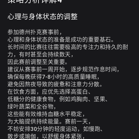
心理与身体状态的调整
参加德州扑克赛事前，
心理和身体状态的准备是成功的重要基石。
长时间的比赛往往需要极高的专注力和持久的耐
力，有时甚至会持续数天，
因此赛前调整至关重要。
建议从赛事前一周开始，逐步规范作息时间，
确保每晚获得7-8小时的高质量睡眠，
避免因熬夜导致的疲惫和注意力分散。
在饮食方面，应优先选择高蛋白、
低糖分的健康食物，例如鸡胸肉、坚果、
绿叶蔬菜和全谷物，
这些能有效维持血糖水平稳定，
为大脑提供持续能量。赛前一天，
不妨安排30分钟的轻度运动，如慢跑、
散步或瑜伽，以舒缓身体紧张，