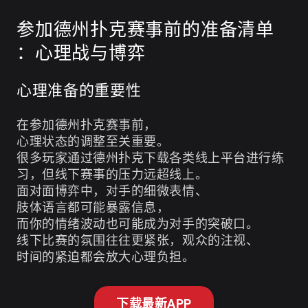
参加德州扑克赛事前的准备清单
：心理战与博弈
心理准备的重要性
在参加德州扑克赛事前，
心理状态的调整至关重要。
很多玩家通过德州扑克下载各类线上平台进行练
习，但线下赛事的压力远超线上。
面对面博弈中，对手的细微表情、
肢体语言都可能暴露信息，
而你的情绪波动也可能成为对手的突破口。
线下比赛的氛围往往更紧张，观众的注视、
时间的紧迫都会放大心理负担。
下载最新APP