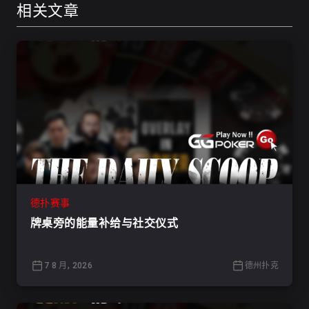
相关文章
德扑赛事
牌桌旁的能量补给与社交仪式
7 8 月, 2026
德州扑克