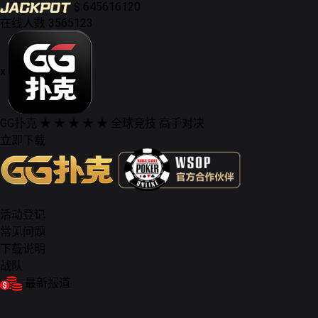
$
645616120
在线人数
3565123
x
GG扑克
★ ★ ★ ★ ★
全球竞技 高手对决
立即下载
活动登记
常见问题
下载说明
战队
最新报道
德州扑克