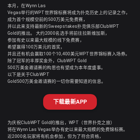
本月，在Wynn Las
Vegas举行的WPT世界锦标赛将成为扑克历史上的记录之作，
成为首个规模空前的500万美元免费赛，
并以此来支持最新的Sweepstakes扑克俱乐部ClubWPT
Gold的推出。 大约2000名选手将前往拉斯维加斯，
参加有史以来最大规模的线下免费赛，
希望赢得100万美元的首奖，
并且还有机会赢取100个10,400美元WPT世界锦标赛入场券。
除了冠军的丰厚奖金外，ClubWPT Gold
500万美金邀请赛的构思也有望成为本年度盛事。
以下是关于ClubWPT
Gold500万美金邀请赛的一切你需要知道的信息。
下载最新APP
为庆祝ClubWPT Gold的推出，WPT（世界扑克之旅）
将在Wynn Las Vegas举办有史以来最大规模的免费锦标赛。
近2000名玩家将有机会参加，但为了符合资格，