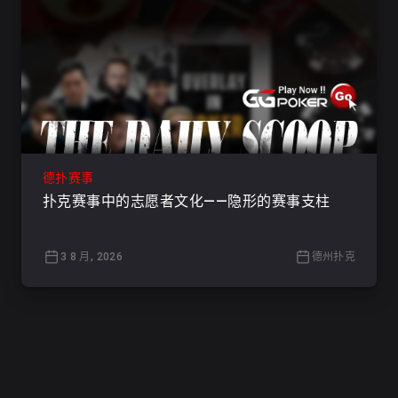
德扑赛事
扑克赛事中的志愿者文化——隐形的赛事支柱
3 8 月, 2026
德州扑克