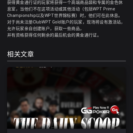
获得黄金通行证的玩家将获得一个高端商品袋和专属的金色休
息室，当他们不在这项活动或其他活动（包括WPT Prime
Championship以及WPT世界锦标赛）时，他们可在此休息。
对于尚未注册ClubWPT Gold账户的玩家，现场将设有激活站，
允许玩家亲自创建账户，获取一些商品，
并有资格获得任何剩余的最后机会的黄金通行证。
相关文章