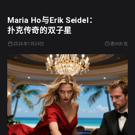
Maria Ho与Erik Seidel：
扑克传奇的双子星
2026年1月24日
德州扑克