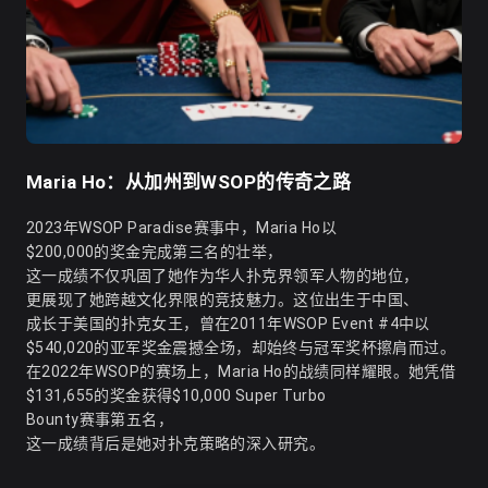
Maria Ho：从加州到WSOP的传奇之路
2023年WSOP Paradise赛事中，Maria Ho以
$200,000的奖金完成第三名的壮举，
这一成绩不仅巩固了她作为华人扑克界领军人物的地位，
更展现了她跨越文化界限的竞技魅力。这位出生于中国、
成长于美国的扑克女王，曾在2011年WSOP Event #4中以
$540,020的亚军奖金震撼全场，却始终与冠军奖杯擦肩而过。
在2022年WSOP的赛场上，Maria Ho的战绩同样耀眼。她凭借
$131,655的奖金获得$10,000 Super Turbo
Bounty赛事第五名，
这一成绩背后是她对扑克策略的深入研究。