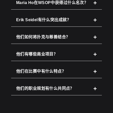
Maria Ho在WSOP中获得过什么名次？
Erik Seidel有什么突出成就？
他们如何将扑克与慈善结合？
他们有哪些商业项目？
他们在比赛中有什么特点？
他们的职业规划有什么共同点？