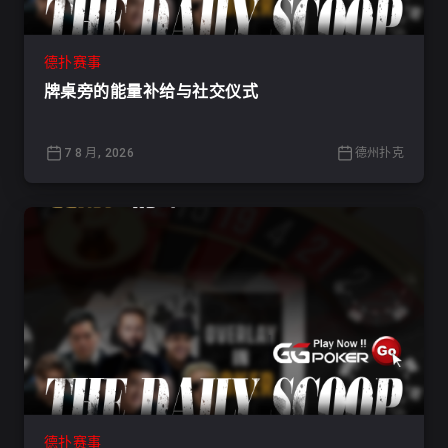
德扑赛事
牌桌旁的能量补给与社交仪式
7 8 月, 2026
德州扑克
德扑赛事