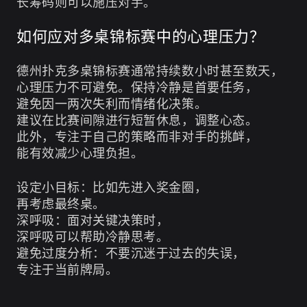
长筹码则可以施压对手。
如何应对多桌锦标赛中的心理压力？
德州扑克多桌锦标赛通常持续数小时甚至数天，
心理压力不可避免。保持冷静是首要任务，
避免因一两次失利而情绪化决策。
建议在比赛间隙进行短暂休息，调整心态。
此外，专注于自己的策略而非对手的挑衅，
能有效减少心理负担。
设定小目标：比如先进入奖金圈，
再考虑最终桌。
深呼吸：面对关键决策时，
深呼吸可以帮助冷静思考。
避免过度分析：不要沉迷于过去的失误，
专注于当前牌局。