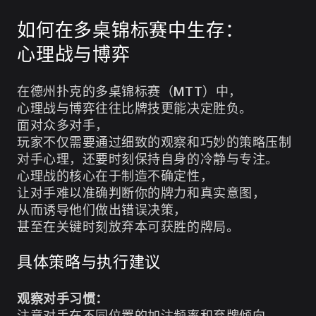
如何在多桌锦标赛中生存：
心理战与博弈
在德州扑克的多桌锦标赛（MTT）中，
心理战与博弈往往比牌技更能决定胜负。
面对众多对手，
玩家不仅需要通过细致的观察和巧妙的策略压制
对手心理，还要时刻保持自身的冷静与专注。
心理战的核心在于制造不确定性，
让对手难以准确判断你的牌力和真实意图，
从而诱导他们做出错误决策，
甚至在关键时刻放弃本可获胜的牌局。
具体策略与执行建议
观察对手习惯：
注意对手在不同位置的加注频率和弃牌倾向。