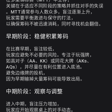
关键在于适应不同阶段的策略并抓住对手的失误
。MTT通常参与人数众多，盲注逐渐上升，
玩家需要平衡激进与保守的打法，
以确保筹码不被迅速消耗，同时寻找机会翻倍。
早期阶段：稳健积累筹码
在比赛早期，盲注较低，
玩家应避免不必要的风险。专注于玩强牌，
如高对子（AA、KK）或同花大牌（AKs、
AQs），并尽量在有利位置进入底池。
避免边缘牌的投机，
因为早期输掉大量筹码可能导致出局。
中期阶段：观察与调整
进入中期，盲注压力增加，
玩家应开始观察桌上的对手动态。