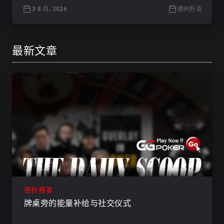
3 8 月, 2026
德州扑克
最新文章
德扑赛事
牌桌旁的能量补给与社交仪式