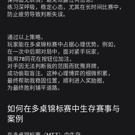
练习深呼吸，稳定心态，尤其在长时间比赛中，
防止疲劳导致判断失误。
通过以上策略，
玩家能在多桌锦标赛中占据心理优势。例如，
在一次中后期对局中，面对紧手玩家，
我用78同花在按钮位加注，
对手因无法判断我的范围而犹豫弃牌，
成功偷取盲注。这种心理博弈的细微积累，
最终帮助我稳固位置，顺利进入奖励圈，
为最终胜利铺平道路。
如何在多桌锦标赛中生存赛事与
案例
在多桌锦标赛（MTT）中生存，