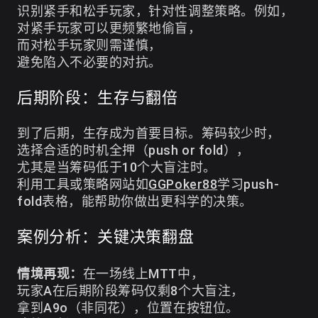
识别紧手和松手玩家，针对性调整策略。例如，
对紧手玩家可以更频繁地偷盲，
而对松手玩家则需谨慎，
避免陷入不必要的对抗。
后期阶段：生存与翻倍
到了后期，生存成为首要目标。筹码较少时，
选择合适的时机全押（push or fold），
尤其是当筹码低于10个大盲注时。
利用工具或策略网站如
GGPoker88
学习push-
fold表格，能帮助你做出更科学的决策。
案例分析：关键决策翻盘
情境再现：
在一场线上MTT中，
玩家A在后期阶段筹码仅剩8个大盲注，
拿到A9o（非同花），位置在按钮位。