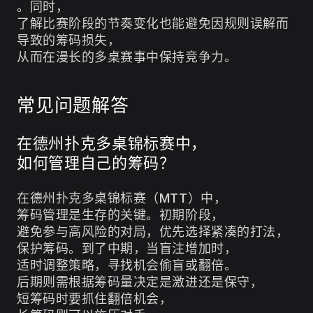
。同时，
了解比赛阶段的节奏变化也能避免因规则误解而
导致的筹码损失，
从而在漫长的多桌赛事中保持竞争力。
常见问题解答
在德州扑克多桌锦标赛中，
如何管理自己的筹码？
在德州扑克多桌锦标赛（MTT）中，
筹码管理是生存的关键。初期阶段，
避免参与高风险的对局，优先选择紧凑的打法，
保护筹码。到了中期，当盲注增加时，
适时调整策略，寻找机会偷盲或翻倍。
后期则需根据筹码量决定是激进还是保守，
短筹码时要抓住翻倍机会，