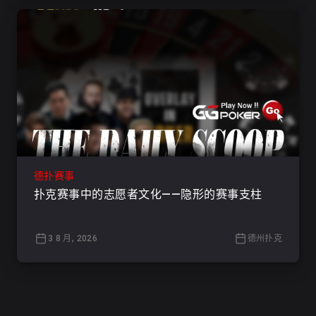
德扑赛事
扑克赛事中的志愿者文化——隐形的赛事支柱
3 8 月, 2026
德州扑克