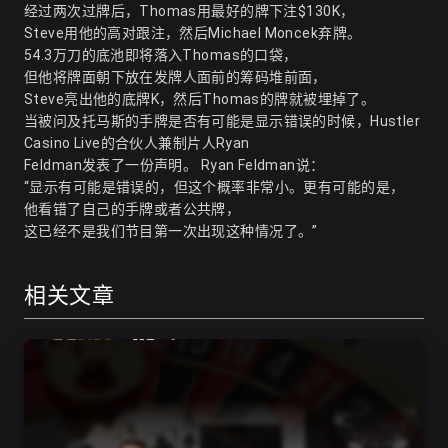
经过两次过牌后，Thomas用最好的牌下注$130K，
Steve用他的高对跟注，然后Michael Moncek弃牌。
54.3万刀的底池即将落入Thomas的口袋，
但他将牌面朝下放在发牌人面前的筹码堆前面，
Steve亮出他的底牌K，然后Thomas的牌就被埋掉了。
当被问及托马斯的手牌是否有可能是显示错误的时候，Hustler
Casino Live的合伙人兼制片人Ryan
Feldman发表了一份声明。 Ryan Feldman说：
“显示有可能是错误的，但这个概率非常小。更有可能的是，
他看错了自己的手牌或者公共牌，
这已经不是我们节目第一次出现这种情况了。”
相关文章