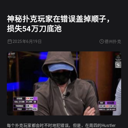
神秘扑克玩家在错误盖掉顺子，
损失54万刀底池
2025年6月19日
德州扑克
每个扑克玩家都会时不时地犯错误。但是，在周四的Hustler