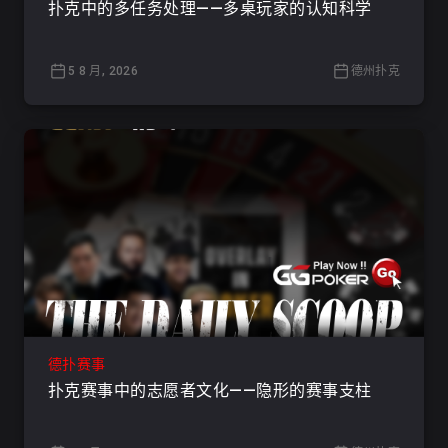
扑克中的多任务处理——多桌玩家的认知科学
5 8 月, 2026
德州扑克
德扑赛事
扑克赛事中的志愿者文化——隐形的赛事支柱