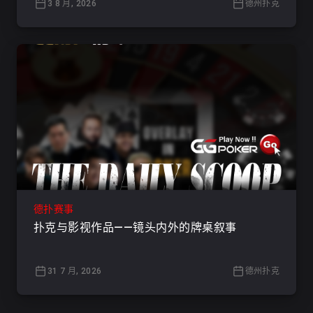
3 8 月, 2026
德州扑克
德扑赛事
扑克与影视作品——镜头内外的牌桌叙事
31 7 月, 2026
德州扑克