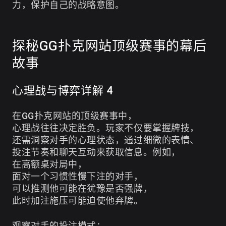
力，保护自己的战略意图。
探秘GG扑克网站顶级赛事的幕后
故事
心理战与博弈详解 4
在GG扑克网站的顶级赛事中，
心理战往往决定胜负。玩家不仅要掌握牌技，
还需洞察对手的心理状态，通过细微的表情、
投注节奏和聊天互动来获取信息。例如，
在高额桌对局中，
面对一个习惯性慢下注的对手，
可以推测他可能在犹豫是否强牌，
此时加注施压可能迫使他弃牌。
观察对手的投注模式：