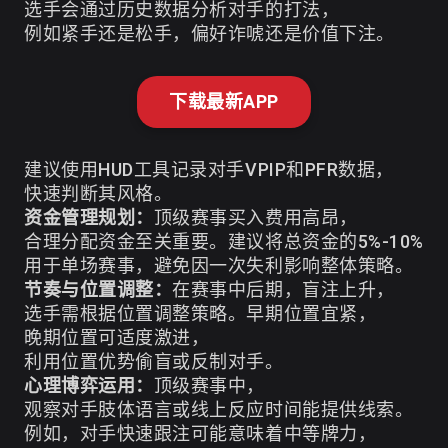
选手会通过历史数据分析对手的打法，
例如紧手还是松手，偏好诈唬还是价值下注。
下载最新APP
建议使用HUD工具记录对手VPIP和PFR数据，
快速判断其风格。
资金管理规划：
顶级赛事买入费用高昂，
合理分配资金至关重要。建议将总资金的5%-10%
用于单场赛事，避免因一次失利影响整体策略。
节奏与位置调整：
在赛事中后期，盲注上升，
选手需根据位置调整策略。早期位置宜紧，
晚期位置可适度激进，
利用位置优势偷盲或反制对手。
心理博弈运用：
顶级赛事中，
观察对手肢体语言或线上反应时间能提供线索。
例如，对手快速跟注可能意味着中等牌力，