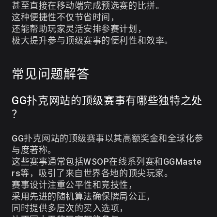
甚至直接在移动端完成预选赛的比拼。
这种便捷性不仅节省时间，
还能帮助玩家灵活安排参赛计划，
极大提升参与顶级赛事的便利性和效率。
常见问题解答
GG扑克网站的顶级赛事有哪些独特之处
？
GG扑克网站的顶级赛事以其高额奖金和全球化参
与度著称。
这些赛事通常包括WSOP在线系列赛和GGMaste
rs等，吸引了来自世界各地的顶尖玩家。
赛事设计注重公平性和竞技性，
采用先进的随机算法确保牌局公正，
同时提供多层次的买入选项，