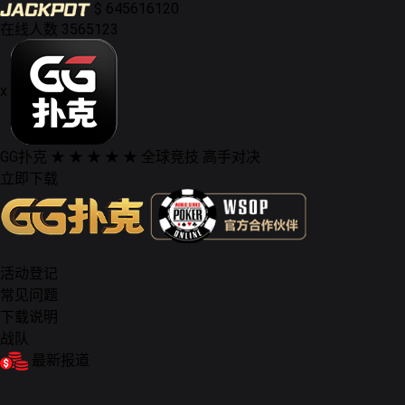
$
645616120
在线人数
3565123
x
GG扑克
★ ★ ★ ★ ★
全球竞技 高手对决
立即下载
活动登记
常见问题
下载说明
战队
最新报道
德州扑克