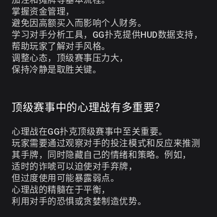
掌握资金管理，
避免因高额买入而影响个人财务。
学习对手分析工具，GG扑克提供HUD数据支持，
帮助玩家了解对手风格。
调整心态，顶级赛事压力大，
保持冷静是取胜关键。
顶级赛事中的心理战有多重要？
心理战在GG扑克顶级赛事中至关重要。
玩家需要通过观察对手的投注模式和反应来推测
其手牌，同时隐藏自己的情绪和策略。例如，
适时的诈唬可以迫使对手弃牌，
但过度使用可能暴露弱点。
心理战的精髓在于平衡，
利用对手的恐惧或贪婪制造优势。