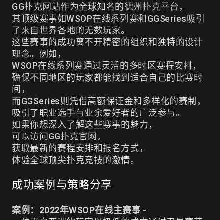
GG扑克网站作为全球知名的德州扑克平台，
其顶级赛事如WSOP在线系列赛和GGSeries吸引
了来自世界各地的无数玩家。
这些赛事的成功离不开精密的组织和独特的设计
理念。例如，
WSOP在线系列赛通过灵活的多时区赛程安排，
确保不同地区的玩家都能找到适合自己的比赛时
间，
而GGSeries则凭借高额保证金和多样化的赛制，
吸引了职业选手与业余爱好者的广泛参与。
如果你想深入了解这些赛事的魅力，
可以访问
GG扑克官网
，
获取最新的赛程安排和报名方式，
体验全球顶尖扑克竞技的激情。
成功案例与策略分享
案例：2022年WSOP在线主赛事
-