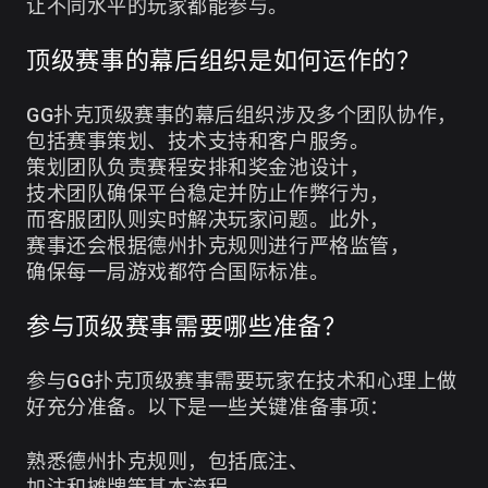
让不同水平的玩家都能参与。
顶级赛事的幕后组织是如何运作的？
GG扑克顶级赛事的幕后组织涉及多个团队协作，
包括赛事策划、技术支持和客户服务。
策划团队负责赛程安排和奖金池设计，
技术团队确保平台稳定并防止作弊行为，
而客服团队则实时解决玩家问题。此外，
赛事还会根据德州扑克规则进行严格监管，
确保每一局游戏都符合国际标准。
参与顶级赛事需要哪些准备？
参与GG扑克顶级赛事需要玩家在技术和心理上做
好充分准备。以下是一些关键准备事项：
熟悉德州扑克规则，包括底注、
加注和摊牌等基本流程。