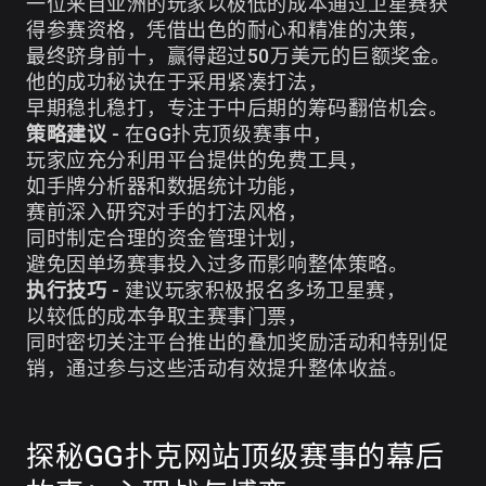
一位来自亚洲的玩家以极低的成本通过卫星赛获
得参赛资格，凭借出色的耐心和精准的决策，
最终跻身前十，赢得超过50万美元的巨额奖金。
他的成功秘诀在于采用紧凑打法，
早期稳扎稳打，专注于中后期的筹码翻倍机会。
策略建议
- 在GG扑克顶级赛事中，
玩家应充分利用平台提供的免费工具，
如手牌分析器和数据统计功能，
赛前深入研究对手的打法风格，
同时制定合理的资金管理计划，
避免因单场赛事投入过多而影响整体策略。
执行技巧
- 建议玩家积极报名多场卫星赛，
以较低的成本争取主赛事门票，
同时密切关注平台推出的叠加奖励活动和特别促
销，通过参与这些活动有效提升整体收益。
探秘GG扑克网站顶级赛事的幕后