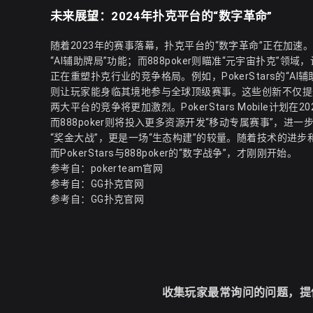
未来展望：2024年扑克平台的“数字革命”
随着2023年的赛事落幕，扑克平台的“数字革命”正在加速。Po
“AI辅助牌局”功能；而888poker则瞄准“元宇宙扑克”领
正在重塑扑克行业的竞争格局。例如，PokerStars的“AI
则让玩家能身临其境地参与全球顶级赛事。这些创新不仅提
两大平台的竞争将更加激烈。PokerStars Mobile计
而888poker则将投入更多资源开发“移动专属赛事”，进
“奖金大战”，更是一场“生态构建”的较量。随着技术的进
而PokerStars与888poker的“数字战争”，才刚刚开始。
参考自：
pokerteam官网
参考自：
GG扑克官网
参考自：
GG扑克官网
收集玩家最常询问的问题，提