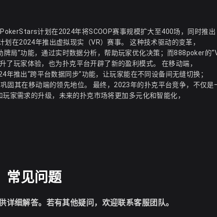
kerStars计划在2024年将SCOOP赛事规模扩大至400场，同时推出
域，计划在2024年推出虚拟现实（VR）赛事。 这种技术驱动的变革，
辅助牌局”功能，通过实时数据分析，帮助玩家优化决策；而888poker的“V
升了玩家体验，也为扑克平台开辟了新的盈利模式。 在移动端，
划在2024年推出“跨平台数据同步”功能，让玩家能在不同设备间无缝切换；
一步巩固其在移动端的领先地位。 最终，2023年的扑克平台竞争，不仅是
步和玩家需求的升级，未来的扑克市场将更加多元化和智能化，
常见问题
供详细解答。若有其他疑问，欢迎联系客服团队。