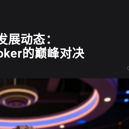
3发展动态：
8poker的巅峰对决