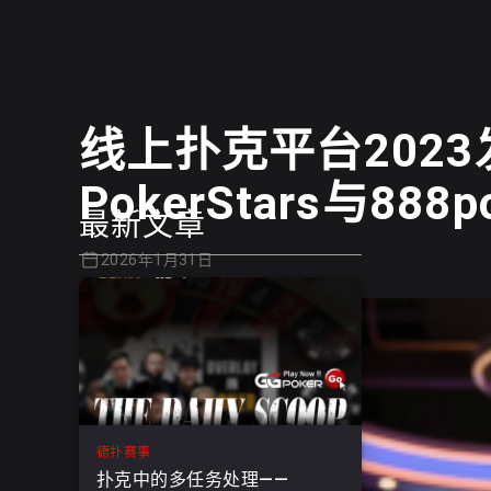
线上扑克平台202
PokerStars与88
最新文章
2026年1月31日
德扑赛事
扑克中的多任务处理——