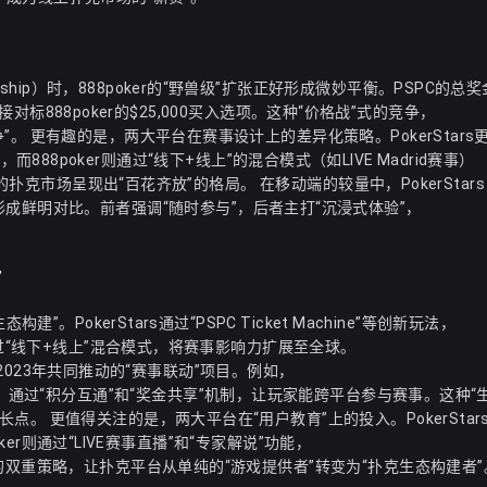
Championship）时，888poker的“野兽级”扩张正好形成微妙平衡。PSPC的
直接对标888poker的$25,000买入选项。这种“价格战”式的竞争，
。 更有趣的是，两大平台在赛事设计上的差异化策略。PokerStars
”，而888poker则通过“线下+线上”的混合模式（如LIVE Madrid赛事）
扑克市场呈现出“百花齐放”的格局。 在移动端的较量中，PokerStars M
直播”功能形成鲜明对比。前者强调“随时参与”，后者主打“沉浸式体验”，
”
。PokerStars通过“PSPC Ticket Machine”等创新玩法，
通过“线下+线上”混合模式，将赛事影响力扩展至全球。
r在2023年共同推动的“赛事联动”项目。例如，
adrid赛事，通过“积分互通”和“奖金共享”机制，让玩家能跨平台参与赛事。这种“
。 更值得关注的是，两大平台在“用户教育”上的投入。PokerStar
ker则通过“LIVE赛事直播”和“专家解说”功能，
的双重策略，让扑克平台从单纯的“游戏提供者”转变为“扑克生态构建者”