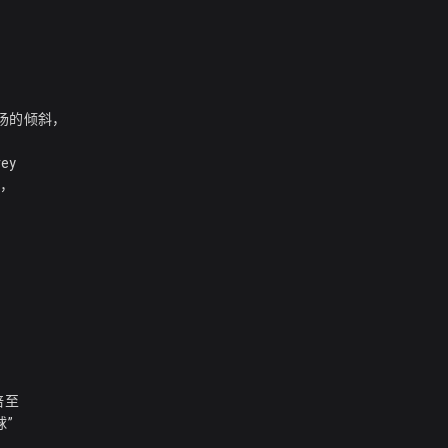
市场的倾斜，
ey
端，
倍至
球”