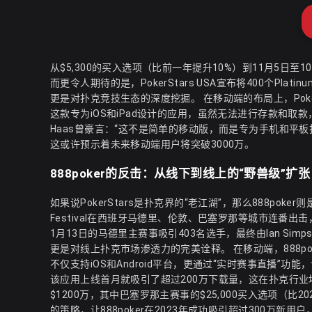
从$5,300的买入选项（比前一年提升10%）到11月5日至
而更令人期待的是，PokerStars USA宣布将400个Pl
更是对扑克竞技生态的深度挖掘。 在移动端的布局上，PokerSt
这款专为iOS和iPad设计的应用，虽然无法进行存款和取款，但
Haas曾豪言：“这不是简单的移动版，而是专为手机和平
这或许预示着未来移动端用户将突破3000万。
888poker的反击：从线下到线上的“野兽级”扩张
如果说PokerStars是扑克界的“老江湖”，那么888poker则
Festival在西班牙马德里、伦敦、巴塞罗那等城市连番出
1月13日的马德里主赛事吸引403名选手，最终由Ian Simp
更是对线上扑克市场渗透力的完美诠释。 在移动端，888poker同
不仅支持iOS和Android平台，更通过“实时赛事直播”
该应用上线首月就吸引了超过200万下载量，这在扑克行业堪称
$1200万，其中巴塞罗那主赛事的$25,000买入选项（比20
的策略，让888poker在2023年成功吸引超过300万新用