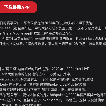
下载最新APP
10日的赛事窗口，平台显然在为2024年的“史诗级对决”埋下伏笔。
atinum Pass（铂金通行证）中的大部分授予美国玩家——这不仅是对本土
ars Mobile app的推出堪称“移动扑克革命”。
其“移动专属体验”让玩家能随时随地参与牌局。PokerStars的Jeffr
板打造的扑克体验。”据内部数据，意大利市场已有10%的用户转向移动
是以“野兽级”速度崛起的后起之秀。2023年，888poker LIVE
击，5个大型赛事的总奖池高达1200万美元。其中，
son以€62,000的奖金封王——这不仅是对“欧洲扑克之都”的致敬，
样不甘示弱。其推出的“888poker LIVE Mobile”应用，
功能，让玩家能随时查看线下赛事的精彩瞬间。据内部数据显示，
“现象级”。 更令人惊叹的是，888poker在2023年将赛事奖金池翻
22年提升15%）直接冲击了PokerStars的市场地位。这种“以奖池换眼
户，成为线上扑克市场的“新贵”。